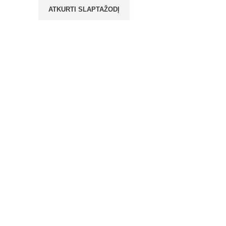
ATKURTI SLAPTAŽODĮ