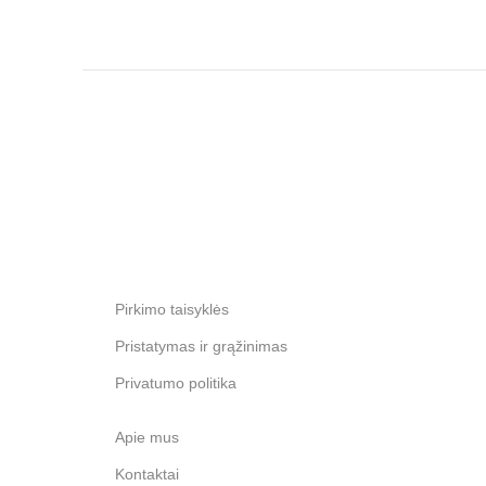
Pirkimo taisyklės
Pristatymas ir grąžinimas
Privatumo politika
Apie mus
Kontaktai