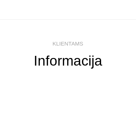
KLIENTAMS
Informacija