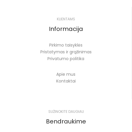
KLIENTAMS
Informacija
Pirkimo taisyklės
Pristatymas ir grąžinimas
Privatumo politika
Apie mus
Kontaktai
SUŽINOKITE DAUGIAU
Bendraukime