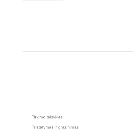
Pirkimo taisyklės
Pristatymas ir grąžinimas