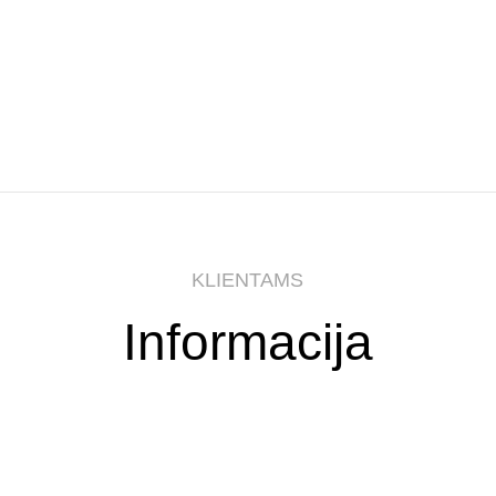
KLIENTAMS
Informacija