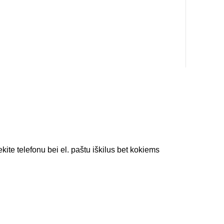
kite telefonu bei el. paštu iškilus bet kokiems