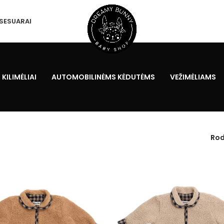
SESUARAI
 KILIMĖLIAI
AUTOMOBILINĖMS KĖDUTĖMS
VEŽIMĖLIAMS
Rod