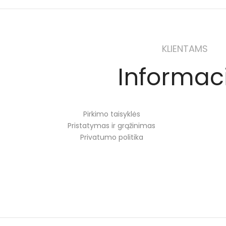
KLIENTAMS
Informac
Pirkimo taisyklės
Pristatymas ir grąžinimas
Privatumo politika