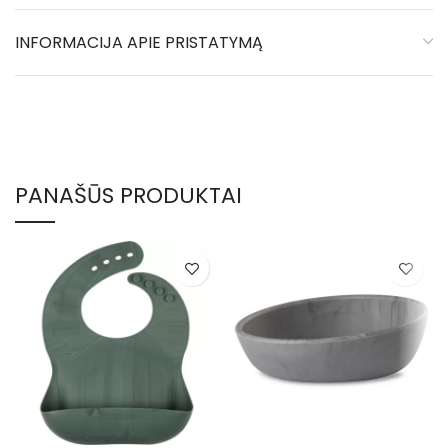
INFORMACIJA APIE PRISTATYMĄ
PANAŠŪS PRODUKTAI