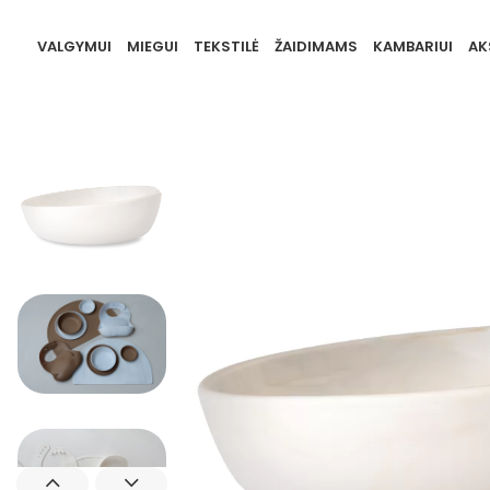
VALGYMUI
MIEGUI
TEKSTILĖ
ŽAIDIMAMS
KAMBARIUI
AK