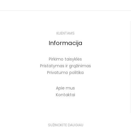
KLIENTAMS
Informacija
Pirkimo taisyklės
Pristatymas ir grąžinimas
Privatumo politika
Apie mus
Kontaktai
SUŽINOKITE DAUGIAU