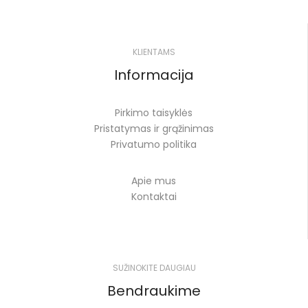
KLIENTAMS
Informacija
Pirkimo taisyklės
Pristatymas ir grąžinimas
Privatumo politika
Apie mus
Kontaktai
SUŽINOKITE DAUGIAU
Bendraukime