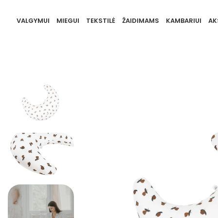
VALGYMUI
MIEGUI
TEKSTILĖ
ŽAIDIMAMS
KAMBARIUI
AK