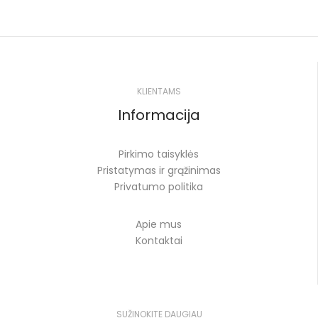
KLIENTAMS
Informacija
Pirkimo taisyklės
Pristatymas ir grąžinimas
Privatumo politika
Apie mus
Kontaktai
SUŽINOKITE DAUGIAU