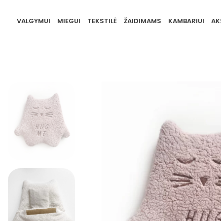
VALGYMUI
MIEGUI
TEKSTILĖ
ŽAIDIMAMS
KAMBARIUI
AK