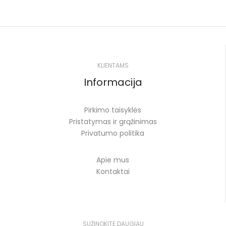
KLIENTAMS
Informacija
Pirkimo taisyklės
Pristatymas ir grąžinimas
Privatumo politika
Apie mus
Kontaktai
SUŽINOKITE DAUGIAU