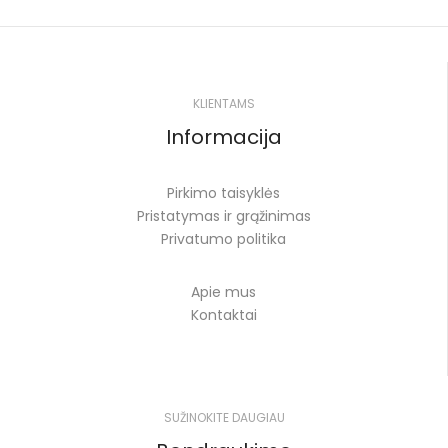
KLIENTAMS
Informacija
Pirkimo taisyklės
Pristatymas ir grąžinimas
Privatumo politika
Apie mus
Kontaktai
SUŽINOKITE DAUGIAU