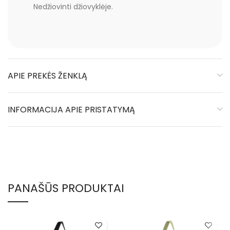
Nedžiovinti džiovyklėje.
APIE PREKĖS ŽENKLĄ
INFORMACIJA APIE PRISTATYMĄ
PANAŠŪS PRODUKTAI