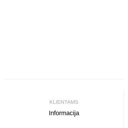
KLIENTAMS
Informacija