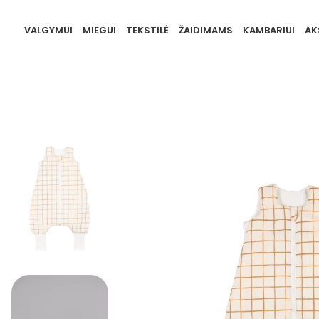
VALGYMUI
MIEGUI
TEKSTILĖ
ŽAIDIMAMS
KAMBARIUI
AK