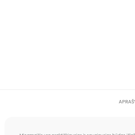
APRAŠ