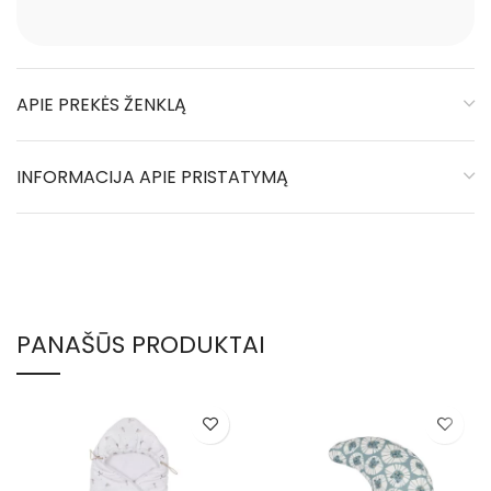
APIE PREKĖS ŽENKLĄ
INFORMACIJA APIE PRISTATYMĄ
PANAŠŪS PRODUKTAI