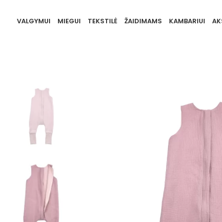
VALGYMUI
MIEGUI
TEKSTILĖ
ŽAIDIMAMS
KAMBARIUI
AK