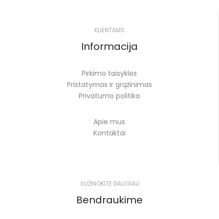
KLIENTAMS
Informacija
Pirkimo taisyklės
Pristatymas ir grąžinimas
Privatumo politika
Apie mus
Kontaktai
SUŽINOKITE DAUGIAU
Bendraukime