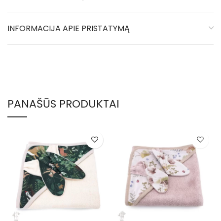
INFORMACIJA APIE PRISTATYMĄ
PANAŠŪS PRODUKTAI