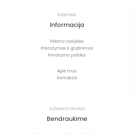
KLIENTAMS
Informacija
Pirkimo taisyklės
Pristatymas ir grąžinimas
Privatumo politika
Apie mus
Kontaktai
SUŽINOKITE DAUGIAU
Bendraukime