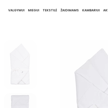
VALGYMUI
MIEGUI
TEKSTILĖ
ŽAIDIMAMS
KAMBARIUI
AK