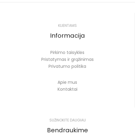
KLIENTAMS
Informacija
Pirkimo taisyklės
Pristatymas ir grąžinimas
Privatumo politika
Apie mus
Kontaktai
SUŽINOKITE DAUGIAU
Bendraukime