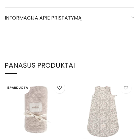
INFORMACIJA APIE PRISTATYMĄ
PANAŠŪS PRODUKTAI
IŠPARDUOTA