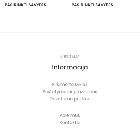
PASIRINKTI SAVYBES
PASIRINKTI SAVYBES
KLIENTAMS
Informacija
Pirkimo taisyklės
Pristatymas ir grąžinimas
Privatumo politika
Apie mus
Kontaktai