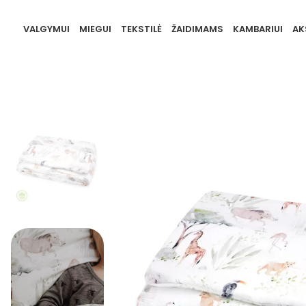
VALGYMUI
MIEGUI
TEKSTILĖ
ŽAIDIMAMS
KAMBARIUI
AK