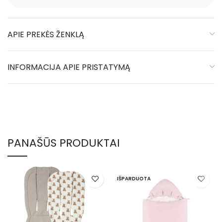
APIE PREKĖS ŽENKLĄ
INFORMACIJA APIE PRISTATYMĄ
PANAŠŪS PRODUKTAI
IŠPARDUOTA