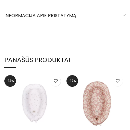
INFORMACIJA APIE PRISTATYMĄ
PANAŠŪS PRODUKTAI
-12%
-12%