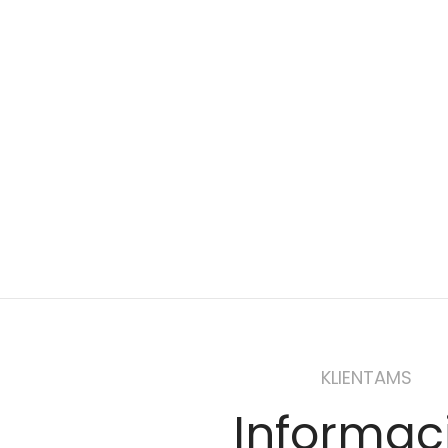
KLIENTAMS
Informac