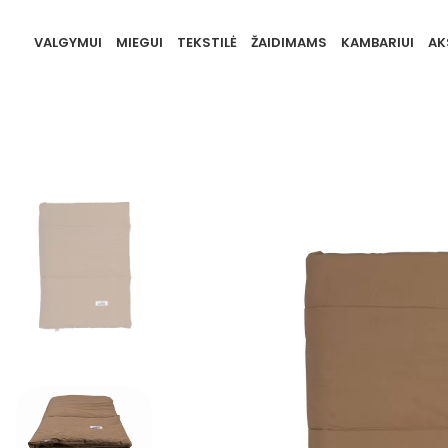
VALGYMUI
MIEGUI
TEKSTILĖ
ŽAIDIMAMS
KAMBARIUI
AK