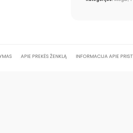
YMAS
APIE PREKĖS ŽENKLĄ
INFORMACIJA APIE PRIS