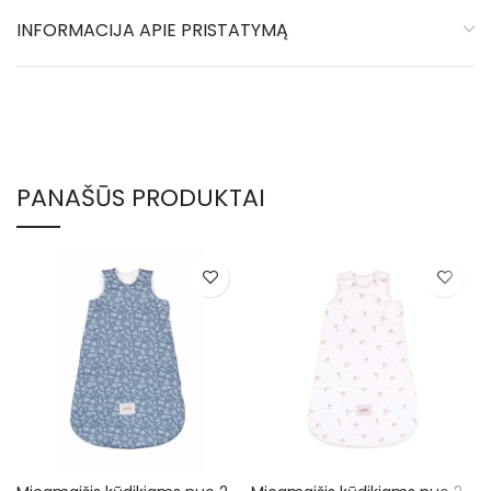
INFORMACIJA APIE PRISTATYMĄ
PANAŠŪS PRODUKTAI