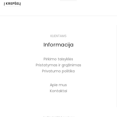
Į KREPŠELĮ
KLIENTAMS
Informacija
Pirkimo taisyklės
Pristatymas ir grąžinimas
Privatumo politika
Apie mus
Kontaktai