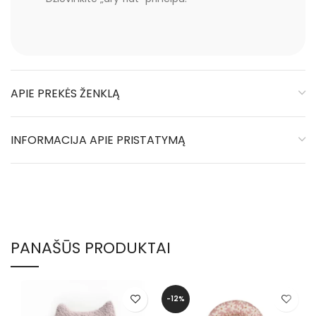
APIE PREKĖS ŽENKLĄ
INFORMACIJA APIE PRISTATYMĄ
PANAŠŪS PRODUKTAI
-12%